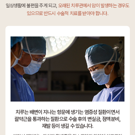
일상생활에 불편을 주게 되고,
오래된 치루관에서 암이 발생하는 경우도
있으므로 반드시 수술적 치료를 받아야 합니다.
치루는 배변이 지나는 항문에 생기는 염증성 질환이면서
괄약근을 통과하는 질환으로 수술 후의 변실금, 점액분비,
재발 등이 생길 수 있습니다.