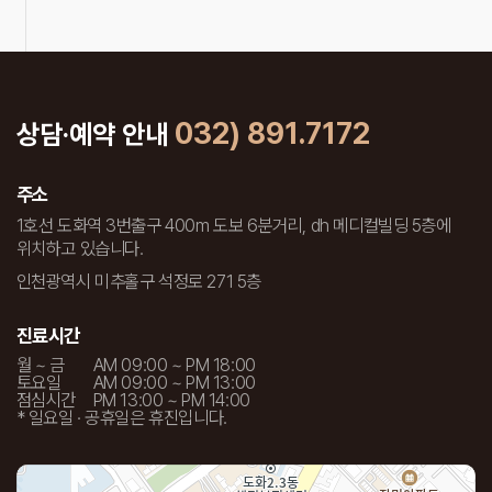
서비스를 제공하고 있습니다.
032) 891.7172
상담·예약 안내
주소
1호선 도화역 3번출구 400m 도보 6분거리, dh 메디컬빌딩 5층에
위치하고 있습니다.
인천광역시 미추홀구 석정로 271 5층
진료시간
월 ~ 금
AM 09:00 ~ PM 18:00
토요일
AM 09:00 ~ PM 13:00
점심시간
PM 13:00 ~ PM 14:00
* 일요일 · 공휴일은 휴진입니다.