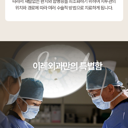
따라서 재발없는 완치와 합병증을 최소화하기 위하여 치루관의
위치와 경로에 따라 여러 수술적 방법으로 치료하게 됩니다.
이레외과만의 특별함